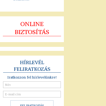
ONLINE
BIZTOSÍTÁS
HÍRLEVÉL
FELIRATKOZÁS
Iratkozzon fel hírlevelünkre!