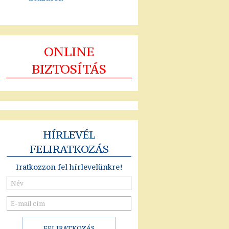
ONLINE
BIZTOSÍTÁS
HÍRLEVÉL
FELIRATKOZÁS
Iratkozzon fel hírlevelünkre!